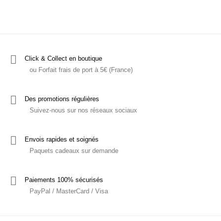
Click & Collect en boutique
ou Forfait frais de port à 5€ (France)
Des promotions régulières
Suivez-nous sur nos réseaux sociaux
Envois rapides et soignés
Paquets cadeaux sur demande
Paiements 100% sécurisés
PayPal / MasterCard / Visa