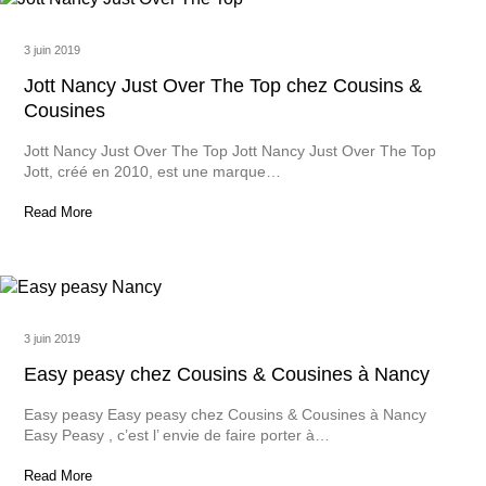
3 juin 2019
Jott Nancy Just Over The Top chez Cousins &
Cousines
Jott Nancy Just Over The Top Jott Nancy Just Over The Top
Jott, créé en 2010, est une marque…
Read More
3 juin 2019
Easy peasy chez Cousins & Cousines à Nancy
Easy peasy Easy peasy chez Cousins & Cousines à Nancy
Easy Peasy , c’est l’ envie de faire porter à…
Read More