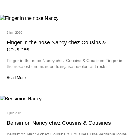
1 juin 2019
Finger in the nose Nancy chez Cousins &
Cousines
Finger in the nose Nancy chez Cousins & Cousines Finger in
the nose est une marque française résolument rock n’…
Read More
1 juin 2019
Bensimon Nancy chez Cousins & Cousines
Bensimon Nancy chez Cousins & Cousines Une véritable icone