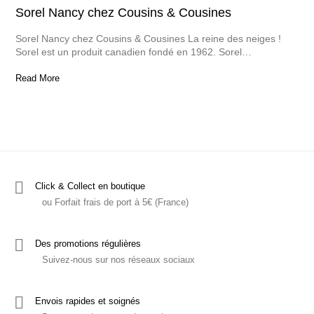
Sorel Nancy chez Cousins & Cousines
Sorel Nancy chez Cousins & Cousines La reine des neiges !
Sorel est un produit canadien fondé en 1962. Sorel…
Read More
Click & Collect en boutique
ou Forfait frais de port à 5€ (France)
Des promotions régulières
Suivez-nous sur nos réseaux sociaux
Envois rapides et soignés