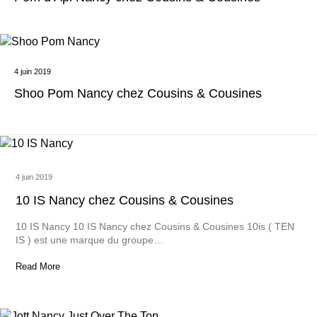
4 juin 2019
Shoo Pom Nancy chez Cousins & Cousines
4 juin 2019
10 IS Nancy chez Cousins & Cousines
10 IS Nancy 10 IS Nancy chez Cousins & Cousines 10is ( TEN
IS ) est une marque du groupe…
Read More