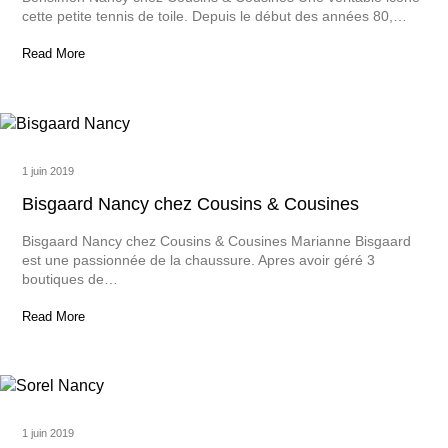
cette petite tennis de toile. Depuis le début des années 80,…
Read More
1 juin 2019
Bisgaard Nancy chez Cousins & Cousines
Bisgaard Nancy chez Cousins & Cousines Marianne Bisgaard
est une passionnée de la chaussure. Apres avoir géré 3
boutiques de…
Read More
1 juin 2019