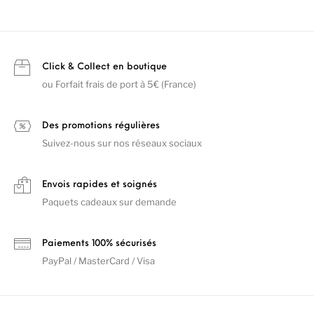
Click & Collect en boutique
ou Forfait frais de port à 5€ (France)
Des promotions régulières
Suivez-nous sur nos réseaux sociaux
Envois rapides et soignés
Paquets cadeaux sur demande
Paiements 100% sécurisés
PayPal / MasterCard / Visa