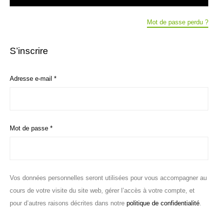
Mot de passe perdu ?
S’inscrire
Obligatoire
Adresse e-mail
*
Obligatoire
Mot de passe
*
Vos données personnelles seront utilisées pour vous accompagner au
cours de votre visite du site web, gérer l’accès à votre compte, et
pour d’autres raisons décrites dans notre
politique de confidentialité
.