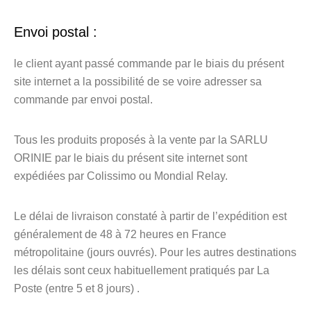
Envoi postal :
le client ayant passé commande par le biais du présent
site internet a la possibilité de se voire adresser sa
commande par envoi postal.
Tous les produits proposés à la vente par la SARLU
ORINIE par le biais du présent site internet sont
expédiées par Colissimo ou Mondial Relay.
Le délai de livraison constaté à partir de l’expédition est
généralement de 48 à 72 heures en France
métropolitaine (jours ouvrés). Pour les autres destinations
les délais sont ceux habituellement pratiqués par La
Poste (entre 5 et 8 jours) .