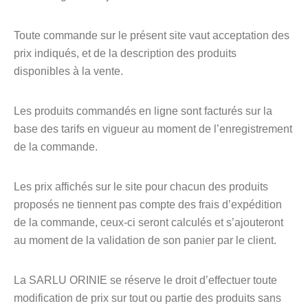
Toute commande sur le présent site vaut acceptation des
prix indiqués, et de la description des produits
disponibles à la vente.
Les produits commandés en ligne sont facturés sur la
base des tarifs en vigueur au moment de l’enregistrement
de la commande.
Les prix affichés sur le site pour chacun des produits
proposés ne tiennent pas compte des frais d’expédition
de la commande, ceux-ci seront calculés et s’ajouteront
au moment de la validation de son panier par le client.
La SARLU ORINIE se réserve le droit d’effectuer toute
modification de prix sur tout ou partie des produits sans