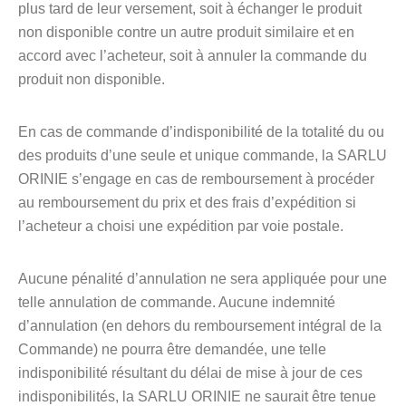
plus tard de leur versement, soit à échanger le produit
non disponible contre un autre produit similaire et en
accord avec l’acheteur, soit à annuler la commande du
produit non disponible.
En cas de commande d’indisponibilité de la totalité du ou
des produits d’une seule et unique commande, la SARLU
ORINIE s’engage en cas de remboursement à procéder
au remboursement du prix et des frais d’expédition si
l’acheteur a choisi une expédition par voie postale.
Aucune pénalité d’annulation ne sera appliquée pour une
telle annulation de commande. Aucune indemnité
d’annulation (en dehors du remboursement intégral de la
Commande) ne pourra être demandée, une telle
indisponibilité résultant du délai de mise à jour de ces
indisponibilités, la SARLU ORINIE ne saurait être tenue