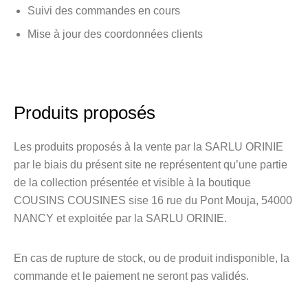
Suivi des commandes en cours
Mise à jour des coordonnées clients
Produits proposés
Les produits proposés à la vente par la SARLU ORINIE
par le biais du présent site ne représentent qu’une partie
de la collection présentée et visible à la boutique
COUSINS COUSINES sise 16 rue du Pont Mouja, 54000
NANCY et exploitée par la SARLU ORINIE.
En cas de rupture de stock, ou de produit indisponible, la
commande et le paiement ne seront pas validés.