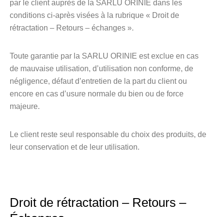
par le client auprès de la SARLU ORINIE dans les
conditions ci-après visées à la rubrique « Droit de
rétractation – Retours – échanges ».
Toute garantie par la SARLU ORINIE est exclue en cas
de mauvaise utilisation, d’utilisation non conforme, de
négligence, défaut d’entretien de la part du client ou
encore en cas d’usure normale du bien ou de force
majeure.
Le client reste seul responsable du choix des produits, de
leur conservation et de leur utilisation.
Droit de rétractation – Retours –