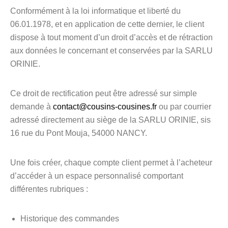
Conformément à la loi informatique et liberté du
06.01.1978, et en application de cette dernier, le client
dispose à tout moment d’un droit d’accès et de rétraction
aux données le concernant et conservées par la SARLU
ORINIE.
Ce droit de rectification peut être adressé sur simple
demande à
contact@cousins-cousines.fr
ou par courrier
adressé directement au siège de la SARLU ORINIE, sis
16 rue du Pont Mouja, 54000 NANCY.
Une fois créer, chaque compte client permet à l’acheteur
d’accéder à un espace personnalisé comportant
différentes rubriques :
Historique des commandes