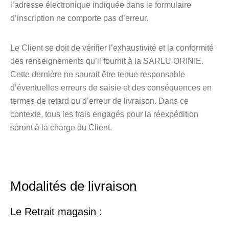
l’adresse électronique indiquée dans le formulaire
d’inscription ne comporte pas d’erreur.
Le Client se doit de vérifier l’exhaustivité et la conformité
des renseignements qu’il fournit à la SARLU ORINIE.
Cette dernière ne saurait être tenue responsable
d’éventuelles erreurs de saisie et des conséquences en
termes de retard ou d’erreur de livraison. Dans ce
contexte, tous les frais engagés pour la réexpédition
seront à la charge du Client.
Modalités de livraison
Le Retrait magasin :