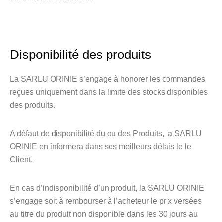
Disponibilité des produits
La SARLU ORINIE s’engage à honorer les commandes
reçues uniquement dans la limite des stocks disponibles
des produits.
A défaut de disponibilité du ou des Produits, la SARLU
ORINIE en informera dans ses meilleurs délais le le
Client.
En cas d’indisponibilité d’un produit, la SARLU ORINIE
s’engage soit à rembourser à l’acheteur le prix versées
au titre du produit non disponible dans les 30 jours au