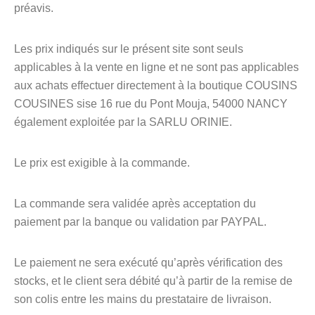
préavis.
Les prix indiqués sur le présent site sont seuls
applicables à la vente en ligne et ne sont pas applicables
aux achats effectuer directement à la boutique COUSINS
COUSINES sise 16 rue du Pont Mouja, 54000 NANCY
également exploitée par la SARLU ORINIE.
Le prix est exigible à la commande.
La commande sera validée après acceptation du
paiement par la banque ou validation par PAYPAL.
Le paiement ne sera exécuté qu’après vérification des
stocks, et le client sera débité qu’à partir de la remise de
son colis entre les mains du prestataire de livraison.