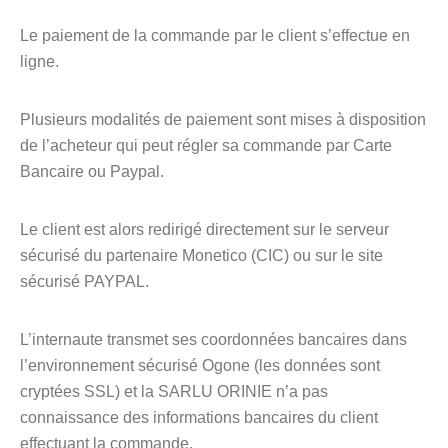
Le paiement de la commande par le client s’effectue en
ligne.
Plusieurs modalités de paiement sont mises à disposition
de l’acheteur qui peut régler sa commande par Carte
Bancaire ou Paypal.
Le client est alors redirigé directement sur le serveur
sécurisé du partenaire Monetico (CIC) ou sur le site
sécurisé PAYPAL.
L’internaute transmet ses coordonnées bancaires dans
l’environnement sécurisé Ogone (les données sont
cryptées SSL) et la SARLU ORINIE n’a pas
connaissance des informations bancaires du client
effectuant la commande.