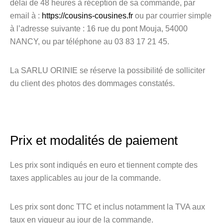
délai de 48 heures à réception de sa commande, par
email à :
https://cousins-cousines.fr
ou par courrier simple
à l’adresse suivante : 16 rue du pont Mouja, 54000
NANCY, ou par téléphone au 03 83 17 21 45.
La SARLU ORINIE se réserve la possibilité de solliciter
du client des photos des dommages constatés.
Prix et modalités de paiement
Les prix sont indiqués en euro et tiennent compte des
taxes applicables au jour de la commande.
Les prix sont donc TTC et inclus notamment la TVA aux
taux en vigueur au jour de la commande.