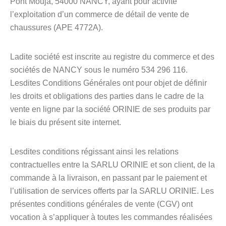
Pont Mouja, 54000 NANCY, ayant pour activité
l’exploitation d’un commerce de détail de vente de
chaussures (APE 4772A).
Ladite société est inscrite au registre du commerce et des
sociétés de NANCY sous le numéro 534 296 116.
Lesdites Conditions Générales ont pour objet de définir
les droits et obligations des parties dans le cadre de la
vente en ligne par la société ORINIE de ses produits par
le biais du présent site internet.
Lesdites conditions régissant ainsi les relations
contractuelles entre la SARLU ORINIE et son client, de la
commande à la livraison, en passant par le paiement et
l’utilisation de services offerts par la SARLU ORINIE. Les
présentes conditions générales de vente (CGV) ont
vocation à s’appliquer à toutes les commandes réalisées