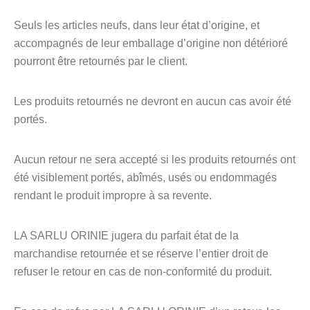
Seuls les articles neufs, dans leur état d’origine, et
accompagnés de leur emballage d’origine non détérioré
pourront être retournés par le client.
Les produits retournés ne devront en aucun cas avoir été
portés.
Aucun retour ne sera accepté si les produits retournés ont
été visiblement portés, abîmés, usés ou endommagés
rendant le produit impropre à sa revente.
LA SARLU ORINIE jugera du parfait état de la
marchandise retournée et se réserve l’entier droit de
refuser le retour en cas de non-conformité du produit.