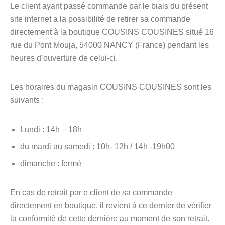
Le client ayant passé commande par le biais du présent
site internet a la possibilité de retirer sa commande
directement à la boutique COUSINS COUSINES situé 16
rue du Pont Mouja, 54000 NANCY (France) pendant les
heures d’ouverture de celui-ci.
Les horaires du magasin COUSINS COUSINES sont les
suivants :
Lundi : 14h – 18h
du mardi au samedi : 10h- 12h / 14h -19h00
dimanche : fermé
En cas de retrait par e client de sa commande
directement en boutique, il revient à ce dernier de vérifier
la conformité de cette dernière au moment de son retrait.