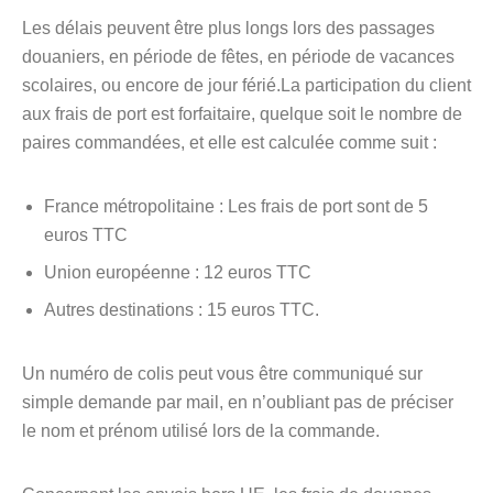
Les délais peuvent être plus longs lors des passages
douaniers, en période de fêtes, en période de vacances
scolaires, ou encore de jour férié.La participation du client
aux frais de port est forfaitaire, quelque soit le nombre de
paires commandées, et elle est calculée comme suit :
France métropolitaine : Les frais de port sont de 5
euros TTC
Union européenne : 12 euros TTC
Autres destinations : 15 euros TTC.
Un numéro de colis peut vous être communiqué sur
simple demande par mail, en n’oubliant pas de préciser
le nom et prénom utilisé lors de la commande.