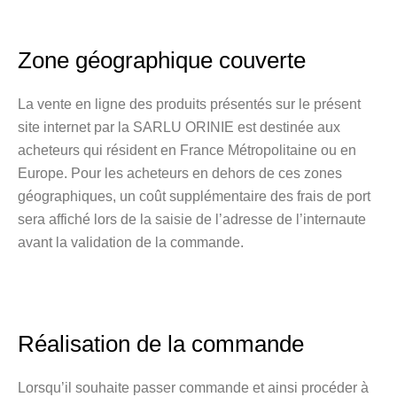
Zone géographique couverte
La vente en ligne des produits présentés sur le présent
site internet par la SARLU ORINIE est destinée aux
acheteurs qui résident en France Métropolitaine ou en
Europe. Pour les acheteurs en dehors de ces zones
géographiques, un coût supplémentaire des frais de port
sera affiché lors de la saisie de l’adresse de l’internaute
avant la validation de la commande.
Réalisation de la commande
Lorsqu’il souhaite passer commande et ainsi procéder à