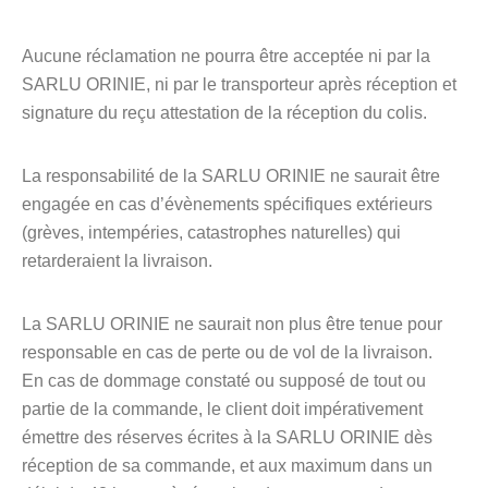
Aucune réclamation ne pourra être acceptée ni par la
SARLU ORINIE, ni par le transporteur après réception et
signature du reçu attestation de la réception du colis.
La responsabilité de la SARLU ORINIE ne saurait être
engagée en cas d’évènements spécifiques extérieurs
(grèves, intempéries, catastrophes naturelles) qui
retarderaient la livraison.
La SARLU ORINIE ne saurait non plus être tenue pour
responsable en cas de perte ou de vol de la livraison.
En cas de dommage constaté ou supposé de tout ou
partie de la commande, le client doit impérativement
émettre des réserves écrites à la SARLU ORINIE dès
réception de sa commande, et aux maximum dans un