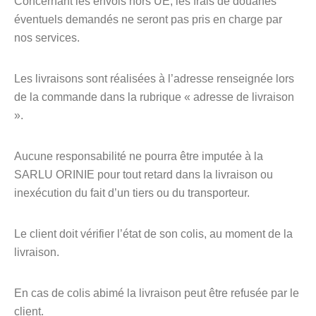
Concernant les envois hors UE, les frais de douanes
éventuels demandés ne seront pas pris en charge par
nos services.
Les livraisons sont réalisées à l’adresse renseignée lors
de la commande dans la rubrique « adresse de livraison
».
Aucune responsabilité ne pourra être imputée à la
SARLU ORINIE pour tout retard dans la livraison ou
inexécution du fait d’un tiers ou du transporteur.
Le client doit vérifier l’état de son colis, au moment de la
livraison.
En cas de colis abimé la livraison peut être refusée par le
client.