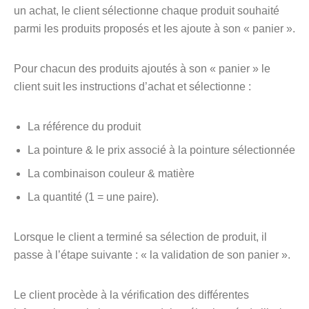
un achat, le client sélectionne chaque produit souhaité
parmi les produits proposés et les ajoute à son « panier ».
Pour chacun des produits ajoutés à son « panier » le
client suit les instructions d’achat et sélectionne :
La référence du produit
La pointure & le prix associé à la pointure sélectionnée
La combinaison couleur & matière
La quantité (1 = une paire).
Lorsque le client a terminé sa sélection de produit, il
passe à l’étape suivante : « la validation de son panier ».
Le client procède à la vérification des différentes