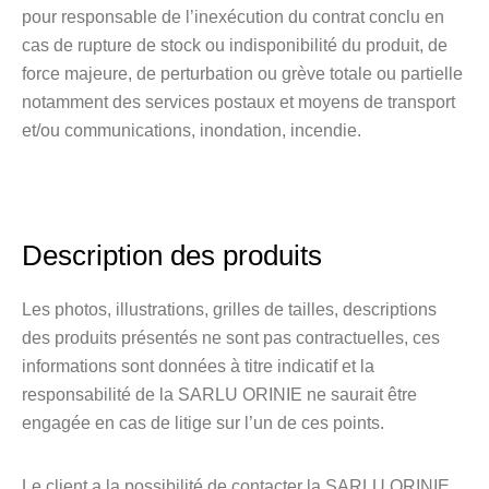
pour responsable de l’inexécution du contrat conclu en
cas de rupture de stock ou indisponibilité du produit, de
force majeure, de perturbation ou grève totale ou partielle
notamment des services postaux et moyens de transport
et/ou communications, inondation, incendie.
Description des produits
Les photos, illustrations, grilles de tailles, descriptions
des produits présentés ne sont pas contractuelles, ces
informations sont données à titre indicatif et la
responsabilité de la SARLU ORINIE ne saurait être
engagée en cas de litige sur l’un de ces points.
Le client a la possibilité de contacter la SARLU ORINIE