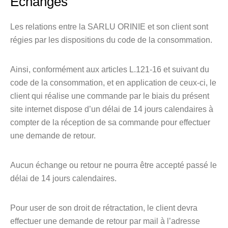
Échanges
Les relations entre la SARLU ORINIE et son client sont
régies par les dispositions du code de la consommation.
Ainsi, conformément aux articles L.121-16 et suivant du
code de la consommation, et en application de ceux-ci, le
client qui réalise une commande par le biais du présent
site internet dispose d’un délai de 14 jours calendaires à
compter de la réception de sa commande pour effectuer
une demande de retour.
Aucun échange ou retour ne pourra être accepté passé le
délai de 14 jours calendaires.
Pour user de son droit de rétractation, le client devra
effectuer une demande de retour par mail à l’adresse