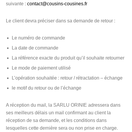
suivante :
contact@cousins-cousines.fr
Le client devra préciser dans sa demande de retour :
Le numéro de commande
La date de commande
La référence exacte du produit qu’il souhaite retourner
Le mode de paiement utilisé
L’opération souhaitée : retour / rétractation – échange
le motif du retour ou de l’échange
A réception du mail, la SARLU ORINIE adressera dans
ses meilleurs délais un mail confirmant au client la
réception de sa demande, et les conditions dans
lesquelles cette dernière sera ou non prise en charge.