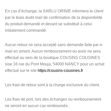
En cas d’échange, la SARLU ORINIE informera le client
par le biais dudit mail de confirmation de la disponibilité
du produit demandé et devant se substitué à celui
initialement commandé.
Aucun retour ne sera accepté sans demande faite par e-
mail en amont. Aucun remboursement ou avoir ne sera
effectué au sein de la boutique COUSINS COUSINES
sise 16 rue du Pont Mouja, 54000 NANCY pour un achat
effectué sur le site
https://cousins-cousines.fr
Les frais de retour sont à la charge exclusive du client.
Les frais de port, lors des échanges ou remboursement
ne seront en aucun cas remboursés.