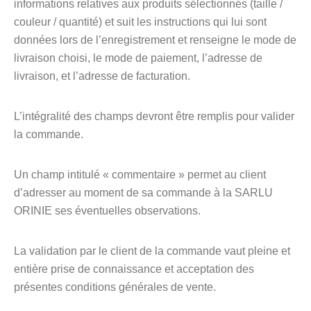
informations relatives aux produits sélectionnés (taille /
couleur / quantité) et suit les instructions qui lui sont
données lors de l’enregistrement et renseigne le mode de
livraison choisi, le mode de paiement, l’adresse de
livraison, et l’adresse de facturation.
L’intégralité des champs devront être remplis pour valider
la commande.
Un champ intitulé « commentaire » permet au client
d’adresser au moment de sa commande à la SARLU
ORINIE ses éventuelles observations.
La validation par le client de la commande vaut pleine et
entière prise de connaissance et acceptation des
présentes conditions générales de vente.