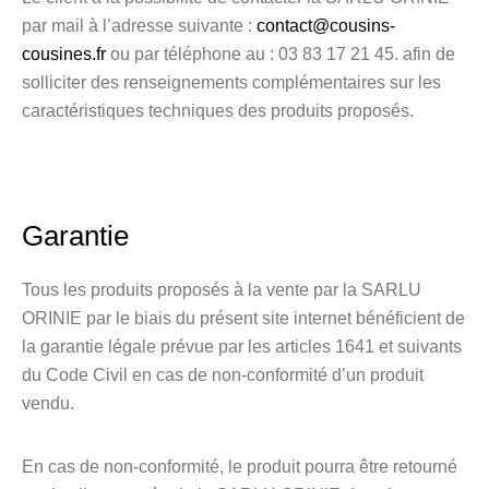
par mail à l’adresse suivante :
contact@cousins-
cousines.fr
ou par téléphone au : 03 83 17 21 45. afin de
solliciter des renseignements complémentaires sur les
caractéristiques techniques des produits proposés.
Garantie
Tous les produits proposés à la vente par la SARLU
ORINIE par le biais du présent site internet bénéficient de
la garantie légale prévue par les articles 1641 et suivants
du Code Civil en cas de non-conformité d’un produit
vendu.
En cas de non-conformité, le produit pourra être retourné