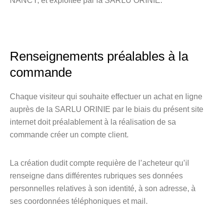
NANCY, et exploitée par la SARLU ORINIE.
Renseignements préalables à la
commande
Chaque visiteur qui souhaite effectuer un achat en ligne
auprès de la SARLU ORINIE par le biais du présent site
internet doit préalablement à la réalisation de sa
commande créer un compte client.
La création dudit compte requière de l’acheteur qu’il
renseigne dans différentes rubriques ses données
personnelles relatives à son identité, à son adresse, à
ses coordonnées téléphoniques et mail.