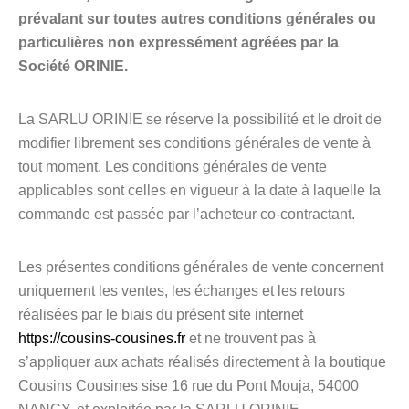
prévalant sur toutes autres conditions générales ou
particulières non expressément agréées par la
Société ORINIE.
La SARLU ORINIE se réserve la possibilité et le droit de
modifier librement ses conditions générales de vente à
tout moment. Les conditions générales de vente
applicables sont celles en vigueur à la date à laquelle la
commande est passée par l’acheteur co-contractant.
Les présentes conditions générales de vente concernent
uniquement les ventes, les échanges et les retours
réalisées par le biais du présent site internet
https://cousins-cousines.fr
et ne trouvent pas à
s’appliquer aux achats réalisés directement à la boutique
Cousins Cousines sise 16 rue du Pont Mouja, 54000