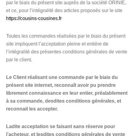
par le biais du présent site auprès de la société ORINIE,
et ce, pour l’intégralité des articles proposés sur le site
https://cousins-cousines.fr
Toutes les commandes réalisées par le biais du présent
site impliquent l’acceptation pleine et entière de
l’intégralité des présentes conditions générales de vente
par le client.
Le Client réalisant une commande par le biais du
présent site internet, reconnaît avoir pu prendre
librement connaissance en leur entier, préalablement
à sa commande, desdites conditions générales, et
reconnait les accepter.
Ladite acceptation se faisant sans réserve pour
l’acheteur, et lesdites conditions générales de vente