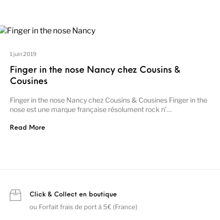
1 juin 2019
Finger in the nose Nancy chez Cousins &
Cousines
Finger in the nose Nancy chez Cousins & Cousines Finger in the
nose est une marque française résolument rock n’…
Read More
Click & Collect en boutique
ou Forfait frais de port à 5€ (France)