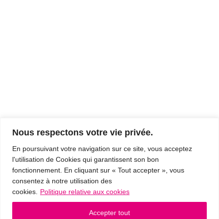
Nous respectons votre vie privée.
En poursuivant votre navigation sur ce site, vous acceptez
l'utilisation de Cookies qui garantissent son bon
fonctionnement. En cliquant sur « Tout accepter », vous
consentez à notre utilisation des
cookies.
Politique relative aux cookies
Accepter tout