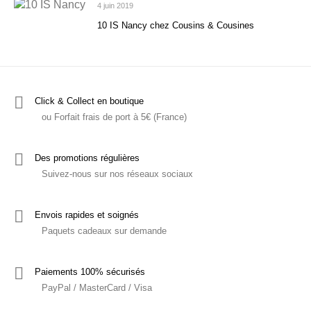
4 juin 2019
10 IS Nancy chez Cousins & Cousines
Click & Collect en boutique
ou Forfait frais de port à 5€ (France)
Des promotions régulières
Suivez-nous sur nos réseaux sociaux
Envois rapides et soignés
Paquets cadeaux sur demande
Paiements 100% sécurisés
PayPal / MasterCard / Visa