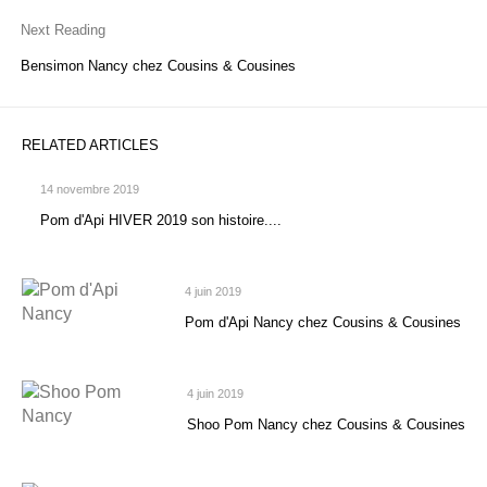
Next Reading
Bensimon Nancy chez Cousins & Cousines
RELATED ARTICLES
14 novembre 2019
Pom d'Api HIVER 2019 son histoire....
4 juin 2019
Pom d'Api Nancy chez Cousins & Cousines
4 juin 2019
Shoo Pom Nancy chez Cousins & Cousines