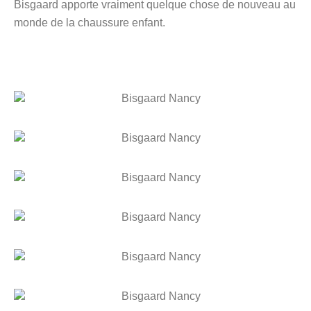
Bisgaard apporte vraiment quelque chose de nouveau au
monde de la chaussure enfant.