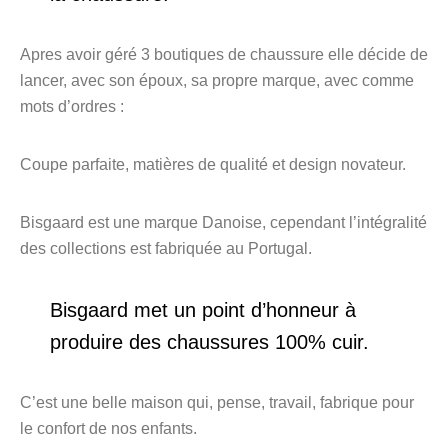
Apres avoir géré 3 boutiques de chaussure elle décide de
lancer, avec son époux, sa propre marque, avec comme
mots d’ordres :
Coupe parfaite, matières de qualité et design novateur.
Bisgaard est une marque Danoise, cependant l’intégralité
des collections est fabriquée au Portugal.
Bisgaard met un point d’honneur à
produire des chaussures 100% cuir.
C’est une belle maison qui, pense, travail, fabrique pour
le confort de nos enfants.