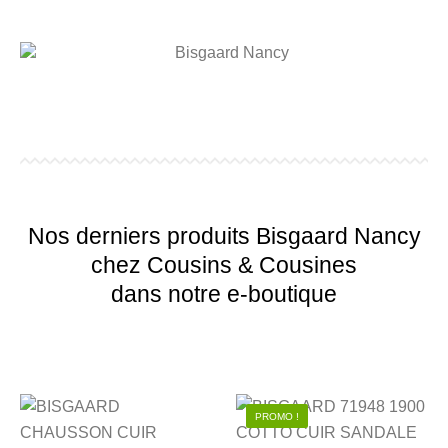
Nos derniers produits Bisgaard Nancy
chez Cousins & Cousines
dans notre e-boutique
PROMO !