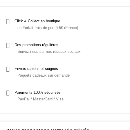
Click & Collect en boutique
ou Forfait frais de port à 5€ (France)
Des promotions régulières
Suivez-nous sur nos réseaux sociaux
Envois rapides et soignés
Paquets cadeaux sur demande
Paiements 100% sécurisés
PayPal / MasterCard / Visa