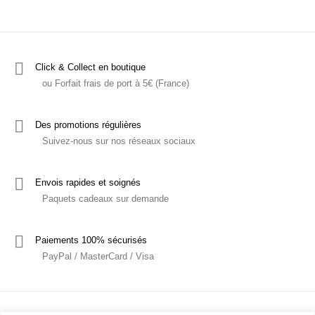
Click & Collect en boutique
ou Forfait frais de port à 5€ (France)
Des promotions régulières
Suivez-nous sur nos réseaux sociaux
Envois rapides et soignés
Paquets cadeaux sur demande
Paiements 100% sécurisés
PayPal / MasterCard / Visa