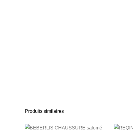
Produits similaires
Ce produit a plusie