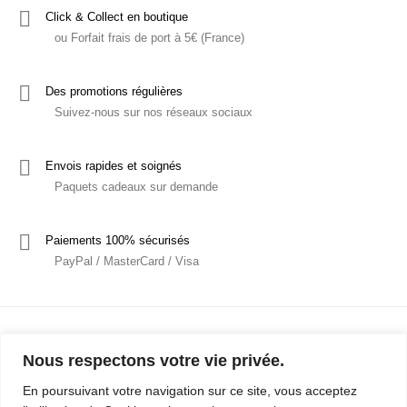
Click & Collect en boutique
ou Forfait frais de port à 5€ (France)
Des promotions régulières
Suivez-nous sur nos réseaux sociaux
Envois rapides et soignés
Paquets cadeaux sur demande
Paiements 100% sécurisés
PayPal / MasterCard / Visa
Nous respectons votre vie privée.
En poursuivant votre navigation sur ce site, vous acceptez