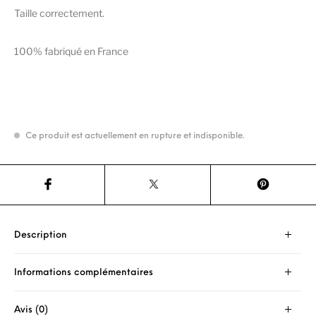
Taille correctement.
100% fabriqué en France
Ce produit est actuellement en rupture et indisponible.
Description
Informations complémentaires
Avis (0)