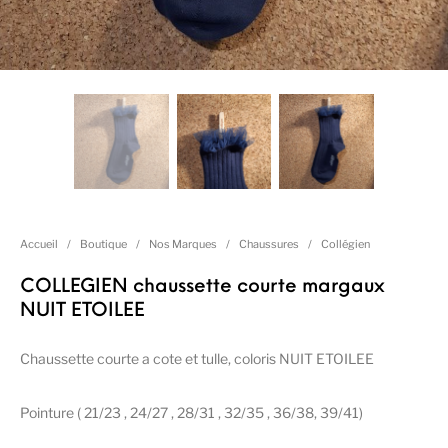
Accueil
/
Boutique
/
Nos Marques
/
Chaussures
/
Collégien
COLLEGIEN chaussette courte margaux
NUIT ETOILEE
Chaussette courte a cote et tulle, coloris NUIT ETOILEE
Pointure ( 21/23 , 24/27 , 28/31 , 32/35 , 36/38, 39/41)