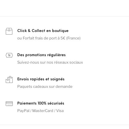
Click & Collect en boutique
ou Forfait frais de port à 5€ (France)
Des promotions régulières
Suivez-nous sur nos réseaux sociaux
Envois rapides et soignés
Paquets cadeaux sur demande
Paiements 100% sécurisés
PayPal / MasterCard / Visa