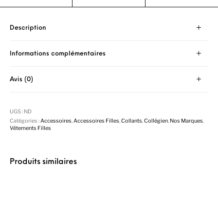
Description
Informations complémentaires
Avis (0)
UGS :
ND
Catégories :
Accessoires
,
Accessoires Filles
,
Collants
,
Collégien
,
Nos Marques
,
Vêtements Filles
Produits similaires