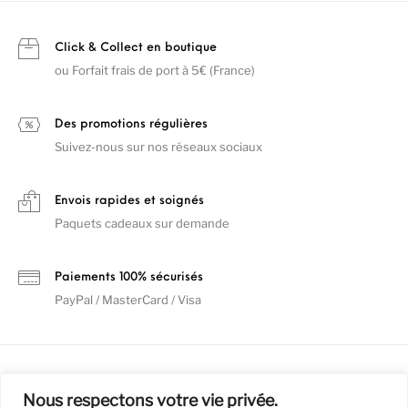
Click & Collect en boutique
ou Forfait frais de port à 5€ (France)
Des promotions régulières
Suivez-nous sur nos réseaux sociaux
Envois rapides et soignés
Paquets cadeaux sur demande
Paiements 100% sécurisés
PayPal / MasterCard / Visa
Nous respectons votre vie privée.