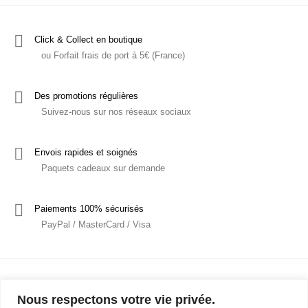
Click & Collect en boutique
ou Forfait frais de port à 5€ (France)
Des promotions régulières
Suivez-nous sur nos réseaux sociaux
Envois rapides et soignés
Paquets cadeaux sur demande
Paiements 100% sécurisés
PayPal / MasterCard / Visa
Nous respectons votre vie privée.