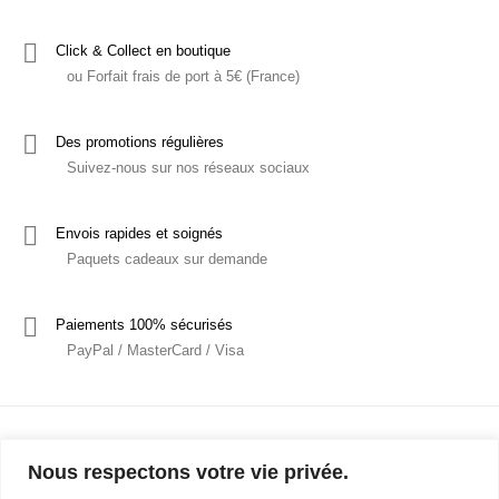
Click & Collect en boutique
ou Forfait frais de port à 5€ (France)
Des promotions régulières
Suivez-nous sur nos réseaux sociaux
Envois rapides et soignés
Paquets cadeaux sur demande
Paiements 100% sécurisés
PayPal / MasterCard / Visa
Nous respectons votre vie privée.