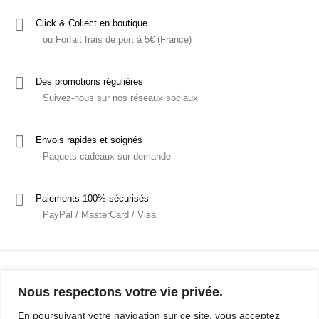
Click & Collect en boutique
ou Forfait frais de port à 5€ (France)
Des promotions régulières
Suivez-nous sur nos réseaux sociaux
Envois rapides et soignés
Paquets cadeaux sur demande
Paiements 100% sécurisés
PayPal / MasterCard / Visa
Nous respectons votre vie privée.
En poursuivant votre navigation sur ce site, vous acceptez