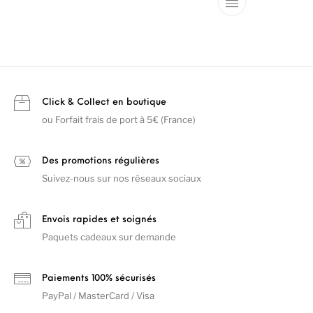
Click & Collect en boutique
ou Forfait frais de port à 5€ (France)
Des promotions régulières
Suivez-nous sur nos réseaux sociaux
Envois rapides et soignés
Paquets cadeaux sur demande
Paiements 100% sécurisés
PayPal / MasterCard / Visa