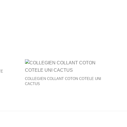
produit
TE
COLLEGIEN COLLANT COTON COTELE UNI
CACTUS