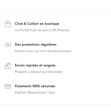
Click & Collect en boutique
ou Forfait frais de port à 5€ (France)
Des promotions régulières
Suivez-nous sur nos réseaux sociaux
Envois rapides et soignés
Paquets cadeaux sur demande
Paiements 100% sécurisés
PayPal / MasterCard / Visa