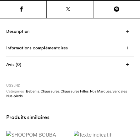
Description
Informations complémentaires
Avis (0)
UGS :
ND
Catégories :
Beberlis
,
Chaussures
,
Chaussures Filles
,
Nos Marques
,
Sandales
Nus-pieds
Produits similaires