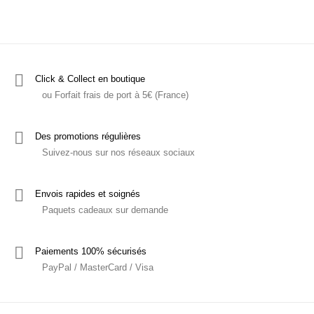
Click & Collect en boutique
ou Forfait frais de port à 5€ (France)
Des promotions régulières
Suivez-nous sur nos réseaux sociaux
Envois rapides et soignés
Paquets cadeaux sur demande
Paiements 100% sécurisés
PayPal / MasterCard / Visa