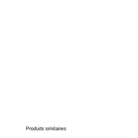
Produits similaires