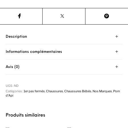
Description
Informations complémentaires
Avis (0)
UGS :
ND
Catégories :
1er pas fermés
,
Chaussures
,
Chaussures Bébés
,
Nos Marques
,
Pom
d'Api
Produits similaires