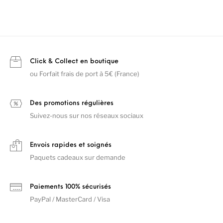
Click & Collect en boutique
ou Forfait frais de port à 5€ (France)
Des promotions régulières
Suivez-nous sur nos réseaux sociaux
Envois rapides et soignés
Paquets cadeaux sur demande
Paiements 100% sécurisés
PayPal / MasterCard / Visa