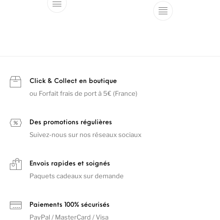
Ce produit a plu
Click & Collect en boutique
ou Forfait frais de port à 5€ (France)
Des promotions régulières
Suivez-nous sur nos réseaux sociaux
Envois rapides et soignés
Paquets cadeaux sur demande
Paiements 100% sécurisés
PayPal / MasterCard / Visa