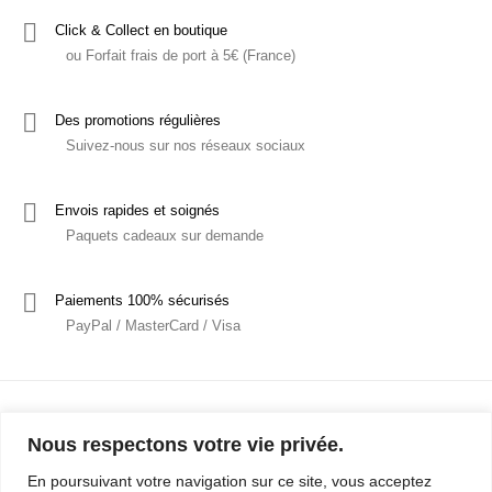
Click & Collect en boutique
ou Forfait frais de port à 5€ (France)
Des promotions régulières
Suivez-nous sur nos réseaux sociaux
Envois rapides et soignés
Paquets cadeaux sur demande
Paiements 100% sécurisés
PayPal / MasterCard / Visa
Nous respectons votre vie privée.
En poursuivant votre navigation sur ce site, vous acceptez