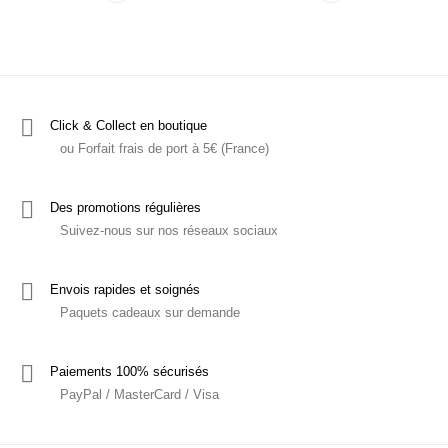
Click & Collect en boutique
ou Forfait frais de port à 5€ (France)
Des promotions régulières
Suivez-nous sur nos réseaux sociaux
Envois rapides et soignés
Paquets cadeaux sur demande
Paiements 100% sécurisés
PayPal / MasterCard / Visa