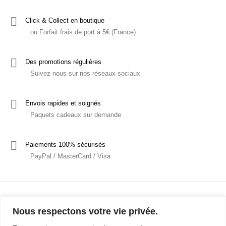
Click & Collect en boutique
ou Forfait frais de port à 5€ (France)
Des promotions régulières
Suivez-nous sur nos réseaux sociaux
Envois rapides et soignés
Paquets cadeaux sur demande
Paiements 100% sécurisés
PayPal / MasterCard / Visa
Nous respectons votre vie privée.