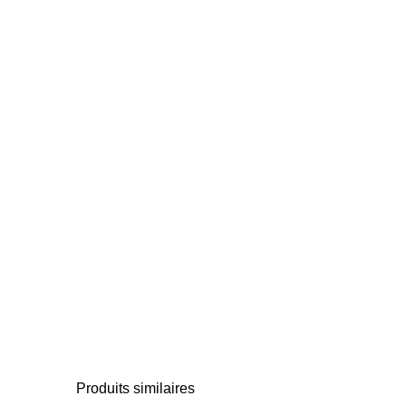
Produits similaires