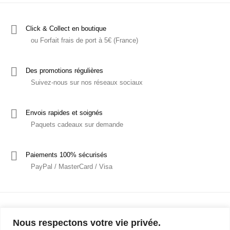
Click & Collect en boutique
ou Forfait frais de port à 5€ (France)
Des promotions régulières
Suivez-nous sur nos réseaux sociaux
Envois rapides et soignés
Paquets cadeaux sur demande
Paiements 100% sécurisés
PayPal / MasterCard / Visa
Nous respectons votre vie privée.