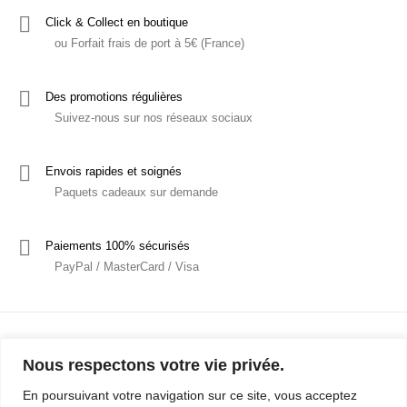
Click & Collect en boutique
ou Forfait frais de port à 5€ (France)
Des promotions régulières
Suivez-nous sur nos réseaux sociaux
Envois rapides et soignés
Paquets cadeaux sur demande
Paiements 100% sécurisés
PayPal / MasterCard / Visa
Nous respectons votre vie privée.
En poursuivant votre navigation sur ce site, vous acceptez