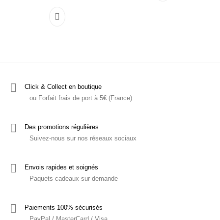
Click & Collect en boutique
ou Forfait frais de port à 5€ (France)
Des promotions régulières
Suivez-nous sur nos réseaux sociaux
Envois rapides et soignés
Paquets cadeaux sur demande
Paiements 100% sécurisés
PayPal / MasterCard / Visa